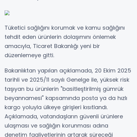
Tüketici sağlığını korumak ve kamu sağlığını
tehdit eden ürünlerin dolaşımını önlemek
amacıyla, Ticaret Bakanlığı yeni bir
düzenlemeye gitti.
Bakanlıktan yapılan açıklamada, 20 Ekim 2025
tarihli ve 2025/11 sayılı Genelge ile, yüksek risk
taşıyan bu ürünlerin "basitleştirilmiş gümrük
beyannamesi" kapsamında posta ya da hızlı
kargo yoluyla ülkeye girişleri kısıtlandı.
Açıklamada, vatandaşların güvenli ürünlere
ulaşması ve sağlığın korunması adına
denetim faaliyetlerinin artarak süreceği