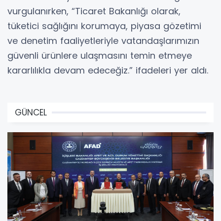
vurgulanırken, “Ticaret Bakanlığı olarak,
tüketici sağlığını korumaya, piyasa gözetimi
ve denetim faaliyetleriyle vatandaşlarımızın
güvenli ürünlere ulaşmasını temin etmeye
kararlılıkla devam edeceğiz.” ifadeleri yer aldı.
GÜNCEL