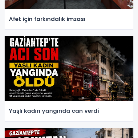
Afet için farkındalık imzası
Yaşlı kadın yangında can verdi