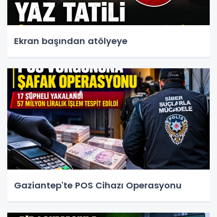
Ekran başından atölyeye
Gaziantep'te POS Cihazı Operasyonu