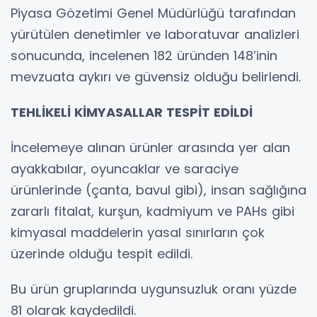
Piyasa Gözetimi Genel Müdürlüğü tarafından
yürütülen denetimler ve laboratuvar analizleri
sonucunda, incelenen 182 üründen 148’inin
mevzuata aykırı ve güvensiz olduğu belirlendi.
TEHLİKELİ KİMYASALLAR TESPİT EDİLDİ
İncelemeye alınan ürünler arasında yer alan
ayakkabılar, oyuncaklar ve saraciye
ürünlerinde (çanta, bavul gibi), insan sağlığına
zararlı fitalat, kurşun, kadmiyum ve PAHs gibi
kimyasal maddelerin yasal sınırların çok
üzerinde olduğu tespit edildi.
Bu ürün gruplarında uygunsuzluk oranı yüzde
81 olarak kaydedildi.