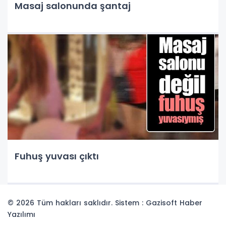
Masaj salonunda şantaj
Fuhuş yuvası çıktı
© 2026 Tüm hakları saklıdır. Sistem : Gazisoft
Haber
Yazılımı