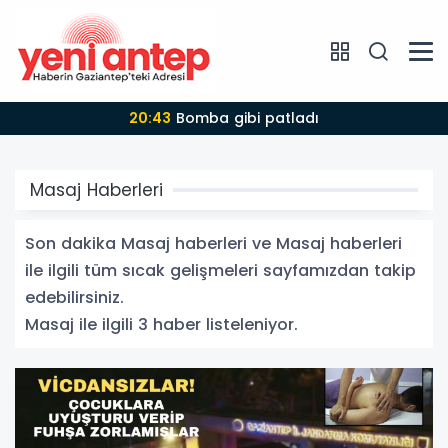
20:43
Bomba gibi patladı
Masaj Haberleri
Son dakika Masaj haberleri ve Masaj haberleri
ile ilgili tüm sıcak gelişmeleri sayfamızdan takip
edebilirsiniz.
Masaj ile ilgili 3 haber listeleniyor.