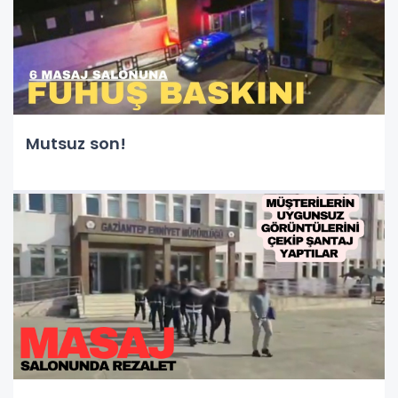
Mutsuz son!