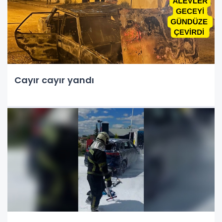
Cayır cayır yandı