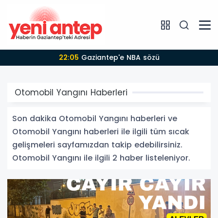
22:05
Gaziantep'e NBA sözü
Otomobil Yangını Haberleri
Son dakika Otomobil Yangını haberleri ve
Otomobil Yangını haberleri ile ilgili tüm sıcak
gelişmeleri sayfamızdan takip edebilirsiniz.
Otomobil Yangını ile ilgili 2 haber listeleniyor.