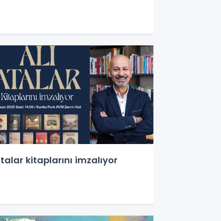
talar kitaplarını imzalıyor