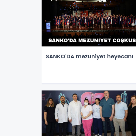
SANKO'DA mezuniyet heyecanı