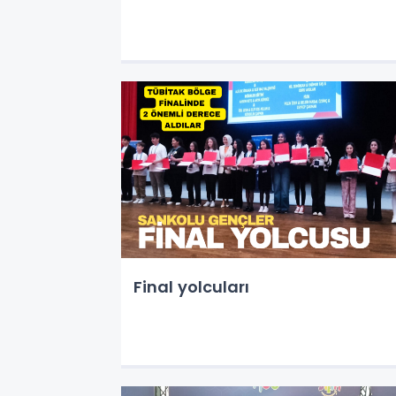
Final yolcuları