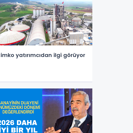
imko yatırımcıdan ilgi görüyor