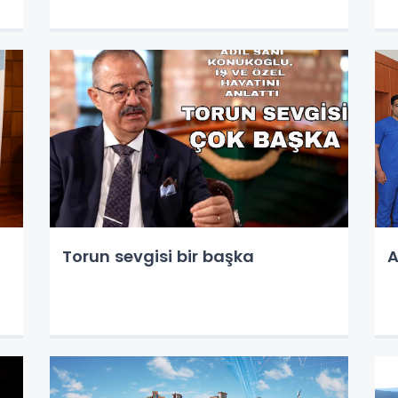
Torun sevgisi bir başka
A