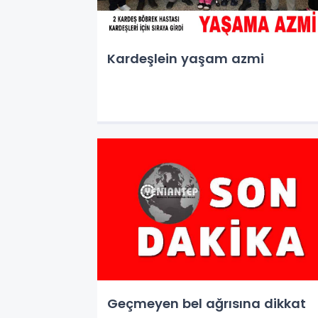
Kardeşlein yaşam azmi
Geçmeyen bel ağrısına dikkat