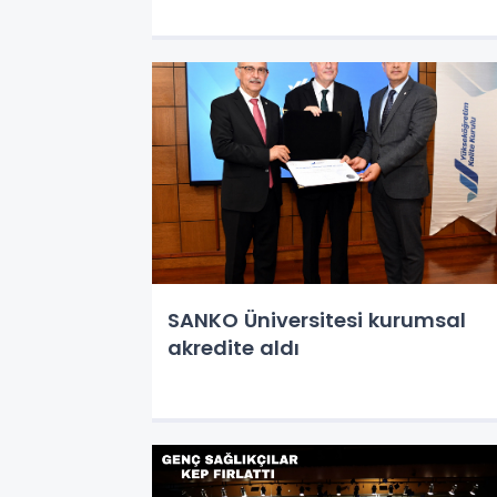
SANKO Üniversitesi kurumsal
akredite aldı