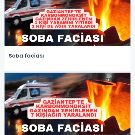
Soba faciası