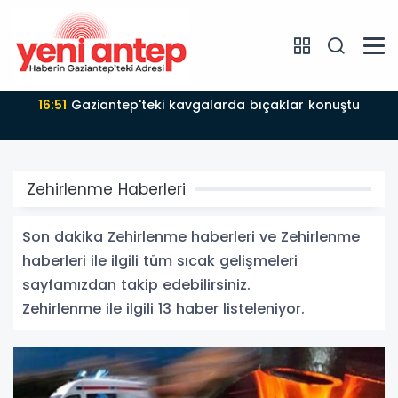
16:51
Gaziantep'teki kavgalarda bıçaklar konuştu
Zehirlenme Haberleri
Son dakika Zehirlenme haberleri ve Zehirlenme
haberleri ile ilgili tüm sıcak gelişmeleri
sayfamızdan takip edebilirsiniz.
Zehirlenme ile ilgili 13 haber listeleniyor.