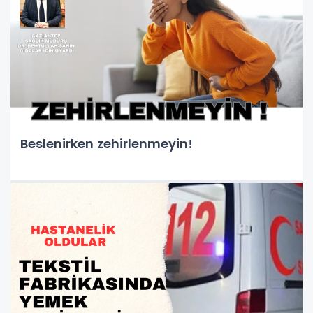
Beslenirken zehirlenmeyin!