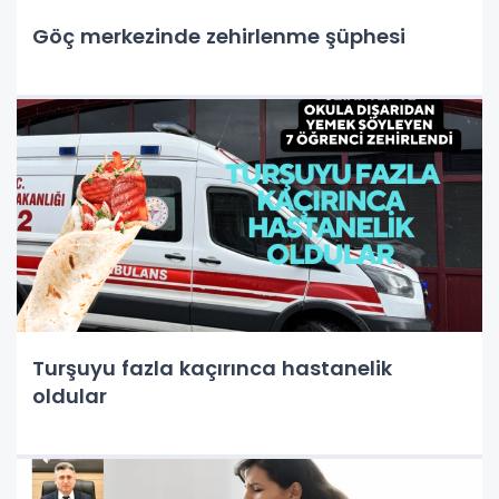
Göç merkezinde zehirlenme şüphesi
Turşuyu fazla kaçırınca hastanelik
oldular