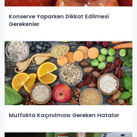
Konserve Yaparken Dikkat Edilmesi
Gerekenler
Mutfakta Kaçınılması Gereken Hatalar