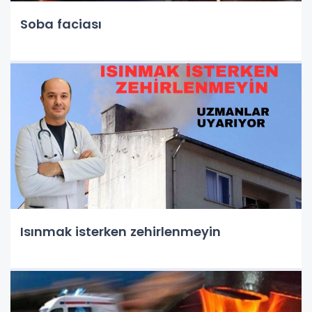
Soba faciası
Isınmak isterken zehirlenmeyin