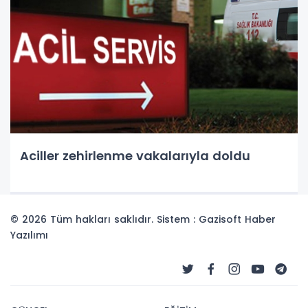
Aciller zehirlenme vakalarıyla doldu
© 2026 Tüm hakları saklıdır. Sistem : Gazisoft
Haber
Yazılımı