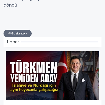
döndü
#Gaziantep
Haber