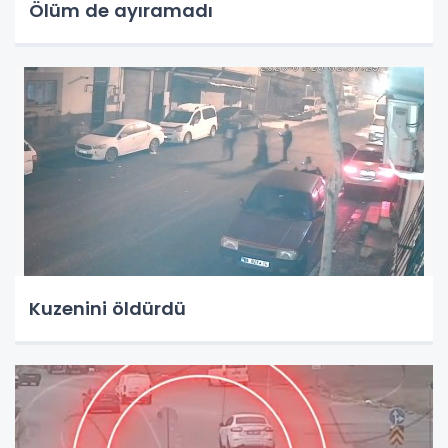
Ölüm de ayıramadı
Kuzenini öldürdü