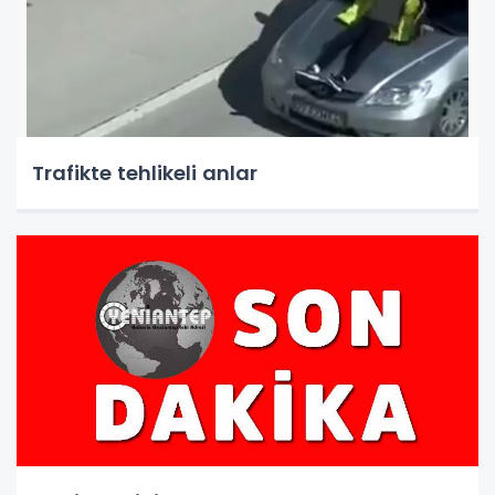
Trafikte tehlikeli anlar