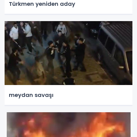
Türkmen yeniden aday
meydan savaşı