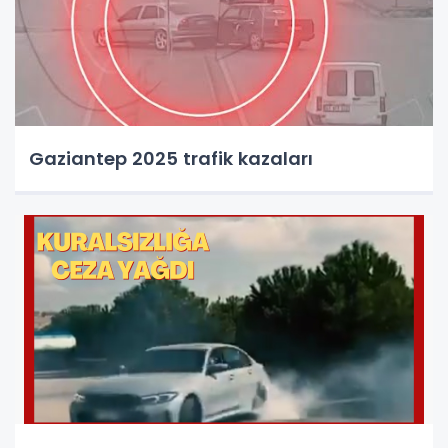
Gaziantep 2025 trafik kazaları