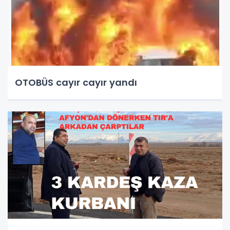
OTOBÜS cayır cayır yandı