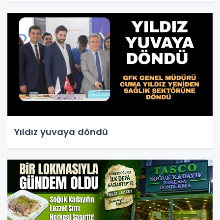
Yıldız yuvaya döndü