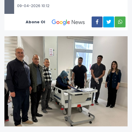
09-04-2026 10:12
Abone Ol