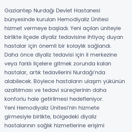
Gaziantep Nurdağı Devlet Hastanesi
bünyesinde kurulan Hemodiyaliz Ünitesi
hizmet vermeye başladı. Yeni açılan üniteyle
birlikte ilçede diyaliz tedavisine ihtiyaç duyan
hastalar için önemli bir kolaylık sağlandı.
Daha önce diyaliz tedavisi için il merkezine
veya farklı ilçelere gitmek zorunda kalan
hastalar, artık tedavilerini Nurdağı’nda
alabilecek. Böylece hastaların ulaşım yükünün
azaltılması ve tedavi süreçlerinin daha
konforlu hale getirilmesi hedefleniyor.
Yeni Hemodiyaliz Ünitesi’nin hizmete
girmesiyle birlikte, bölgedeki diyaliz
hastalarının sağlık hizmetlerine erişimi