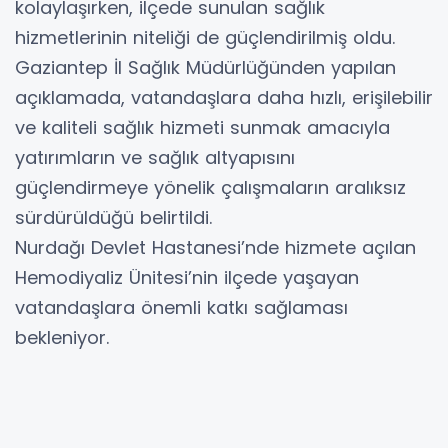
kolaylaşırken, ilçede sunulan sağlık
hizmetlerinin niteliği de güçlendirilmiş oldu.
Gaziantep İl Sağlık Müdürlüğünden yapılan
açıklamada, vatandaşlara daha hızlı, erişilebilir
ve kaliteli sağlık hizmeti sunmak amacıyla
yatırımların ve sağlık altyapısını
güçlendirmeye yönelik çalışmaların aralıksız
sürdürüldüğü belirtildi.
Nurdağı Devlet Hastanesi’nde hizmete açılan
Hemodiyaliz Ünitesi’nin ilçede yaşayan
vatandaşlara önemli katkı sağlaması
bekleniyor.