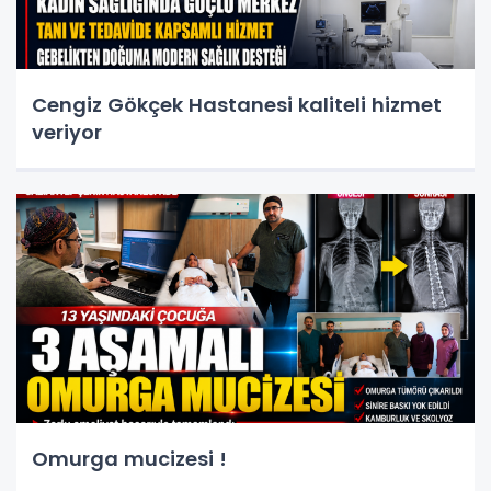
Cengiz Gökçek Hastanesi kaliteli hizmet
veriyor
Omurga mucizesi !