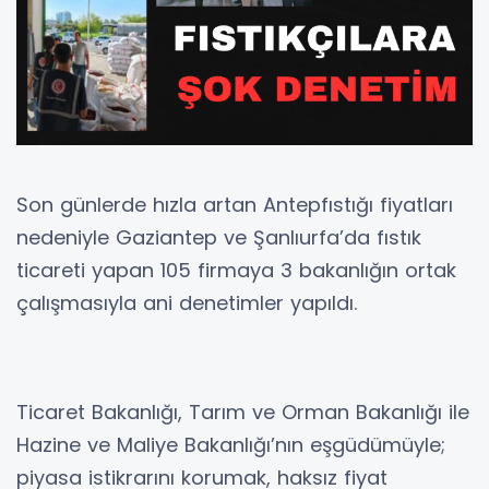
Son günlerde hızla artan Antepfıstığı fiyatları
nedeniyle Gaziantep ve Şanlıurfa’da fıstık
ticareti yapan 105 firmaya 3 bakanlığın ortak
çalışmasıyla ani denetimler yapıldı.
Ticaret Bakanlığı, Tarım ve Orman Bakanlığı ile
Hazine ve Maliye Bakanlığı’nın eşgüdümüyle;
piyasa istikrarını korumak, haksız fiyat