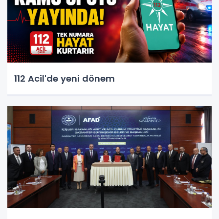
112 Acil'de yeni dönem