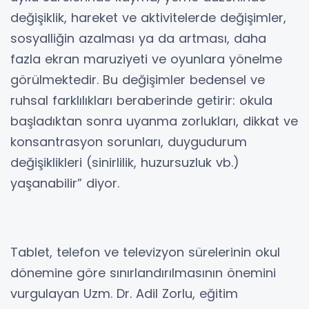
değişiklik, hareket ve aktivitelerde değişimler,
sosyalliğin azalması ya da artması, daha
fazla ekran maruziyeti ve oyunlara yönelme
görülmektedir. Bu değişimler bedensel ve
ruhsal farklılıkları beraberinde getirir: okula
başladıktan sonra uyanma zorlukları, dikkat ve
konsantrasyon sorunları, duygudurum
değişiklikleri (sinirlilik, huzursuzluk vb.)
yaşanabilir” diyor.
Tablet, telefon ve televizyon sürelerinin okul
dönemine göre sınırlandırılmasının önemini
vurgulayan Uzm. Dr. Adil Zorlu, eğitim