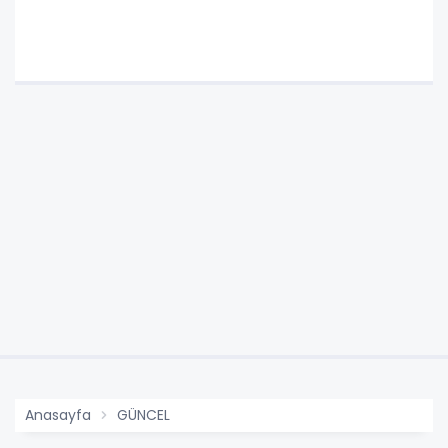
Anasayfa
GÜNCEL