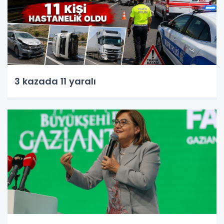
3 kazada 11 yaralı