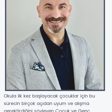
Okula ilk kez başlayacak çocuklar için bu
sürecin birçok açıdan uyum ve alışma
gerektirdiğini söyleyen Çocuk ve Genç