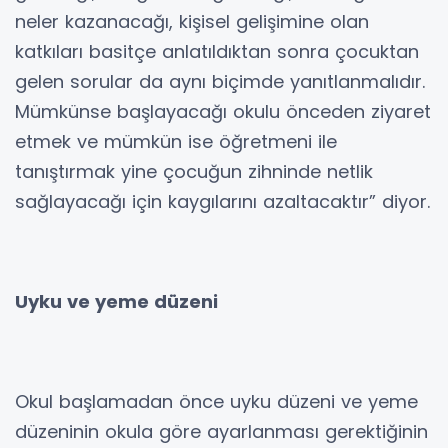
neler kazanacağı, kişisel gelişimine olan
katkıları basitçe anlatıldıktan sonra çocuktan
gelen sorular da aynı biçimde yanıtlanmalıdır.
Mümkünse başlayacağı okulu önceden ziyaret
etmek ve mümkün ise öğretmeni ile
tanıştırmak yine çocuğun zihninde netlik
sağlayacağı için kaygılarını azaltacaktır” diyor.
Uyku ve yeme düzeni
Okul başlamadan önce uyku düzeni ve yeme
düzeninin okula göre ayarlanması gerektiğinin