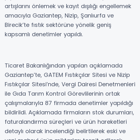
artışlarını önlemek ve kayıt dışılığı engellemek
amacıyla Gaziantep, Nizip, Şanlıurfa ve
Birecik’te fıstık sektörüne yönelik geniş
kapsamlı denetimler yapıldı.
Ticaret Bakanlığından yapılan açıklamada
Gaziantep’te, GATEM Fıstıkçılar Sitesi ve Nizip
Fıstıkçılar Sitesi’nde, Vergi Dairesi Denetmenleri
ile Gıda Tarım Kontrol Görevlilerinin ortak
çalışmalarıyla 87 firmada denetimler yapıldığı
bildirildi. Açıklamada firmaların stok durumları,
faturalandırma süreçleri ve ürün hareketleri
detaylı olarak incelendiği belirtilerek eski ve