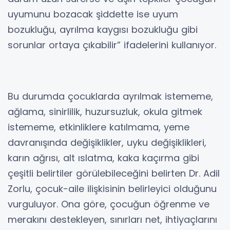
uyumunu bozacak şiddette ise uyum
bozukluğu, ayrılma kaygısı bozukluğu gibi
sorunlar ortaya çıkabilir” ifadelerini kullanıyor.
Bu durumda çocuklarda ayrılmak istememe,
ağlama, sinirlilik, huzursuzluk, okula gitmek
istememe, etkinliklere katılmama, yeme
davranışında değişiklikler, uyku değişiklikleri,
karın ağrısı, alt ıslatma, kaka kaçırma gibi
çeşitli belirtiler görülebileceğini belirten Dr. Adil
Zorlu, çocuk-aile ilişkisinin belirleyici olduğunu
vurguluyor. Ona göre, çocuğun öğrenme ve
merakını destekleyen, sınırları net, ihtiyaçlarını