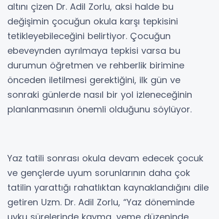
altını çizen Dr. Adil Zorlu, aksi halde bu
değişimin çocuğun okula karşı tepkisini
tetikleyebileceğini belirtiyor. Çocuğun
ebeveynden ayrılmaya tepkisi varsa bu
durumun öğretmen ve rehberlik birimine
önceden iletilmesi gerektiğini, ilk gün ve
sonraki günlerde nasıl bir yol izleneceğinin
planlanmasının önemli olduğunu söylüyor.
Yaz tatili sonrası okula devam edecek çocuk
ve gençlerde uyum sorunlarının daha çok
tatilin yarattığı rahatlıktan kaynaklandığını dile
getiren Uzm. Dr. Adil Zorlu, “Yaz döneminde
uyku sürelerinde kayma, yeme düzeninde