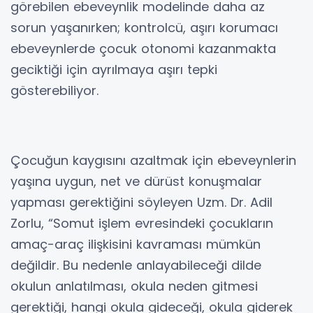
görebilen ebeveynlik modelinde daha az
sorun yaşanırken; kontrolcü, aşırı korumacı
ebeveynlerde çocuk otonomi kazanmakta
geciktiği için ayrılmaya aşırı tepki
gösterebiliyor.
Çocuğun kaygısını azaltmak için ebeveynlerin
yaşına uygun, net ve dürüst konuşmalar
yapması gerektiğini söyleyen Uzm. Dr. Adil
Zorlu, “Somut işlem evresindeki çocukların
amaç-araç ilişkisini kavraması mümkün
değildir. Bu nedenle anlayabileceği dilde
okulun anlatılması, okula neden gitmesi
gerektiği, hangi okula gideceği, okula giderek