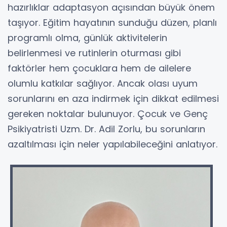
hazırlıklar adaptasyon açısından büyük önem
taşıyor. Eğitim hayatının sunduğu düzen, planlı
programlı olma, günlük aktivitelerin
belirlenmesi ve rutinlerin oturması gibi
faktörler hem çocuklara hem de ailelere
olumlu katkılar sağlıyor. Ancak olası uyum
sorunlarını en aza indirmek için dikkat edilmesi
gereken noktalar bulunuyor. Çocuk ve Genç
Psikiyatristi Uzm. Dr. Adil Zorlu, bu sorunların
azaltılması için neler yapılabileceğini anlatıyor.