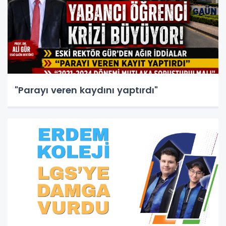
"Parayı veren kaydını yaptırdı"