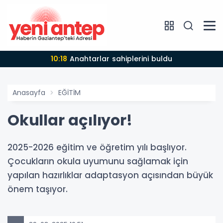
10:18
Anahtarlar sahiplerini buldu
Anasayfa
EĞİTİM
Okullar açılıyor!
2025-2026 eğitim ve öğretim yılı başlıyor.
Çocukların okula uyumunu sağlamak için
yapılan hazırlıklar adaptasyon açısından büyük
önem taşıyor.