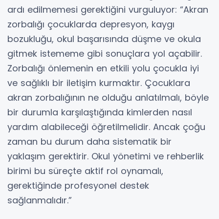
ardı edilmemesi gerektiğini vurguluyor: “Akran
zorbalığı çocuklarda depresyon, kaygı
bozukluğu, okul başarısında düşme ve okula
gitmek istememe gibi sonuçlara yol açabilir.
Zorbalığı önlemenin en etkili yolu çocukla iyi
ve sağlıklı bir iletişim kurmaktır. Çocuklara
akran zorbalığının ne olduğu anlatılmalı, böyle
bir durumla karşılaştığında kimlerden nasıl
yardım alabileceği öğretilmelidir. Ancak çoğu
zaman bu durum daha sistematik bir
yaklaşım gerektirir. Okul yönetimi ve rehberlik
birimi bu süreçte aktif rol oynamalı,
gerektiğinde profesyonel destek
sağlanmalıdır.”