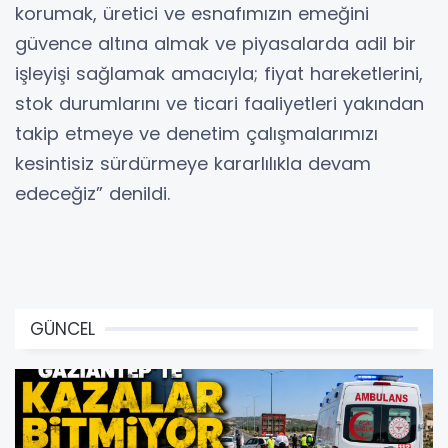
korumak, üretici ve esnafımızın emeğini
güvence altına almak ve piyasalarda adil bir
işleyişi sağlamak amacıyla; fiyat hareketlerini,
stok durumlarını ve ticari faaliyetleri yakından
takip etmeye ve denetim çalışmalarımızı
kesintisiz sürdürmeye kararlılıkla devam
edeceğiz” denildi.
GÜNCEL