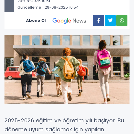
29-08-2025 10:51
Güncelleme : 29-08-2025 10:54
Abone Ol
2025-2026 eğitim ve öğretim yılı başlıyor. Bu
döneme uyum sağlamak için yapılan