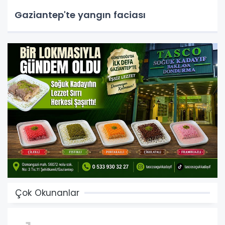
Gaziantep'te yangın faciası
Çok Okunanlar