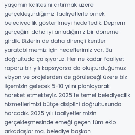
yaşamın kalitesini artırmak üzere
gerçekleştirdiğimiz faaliyetlerle örnek
belediyecilik gösterilmeyi hedefledik. Deprem
gerçeğini daha iyi anladığımız bir döneme
girdik. Bizlerin de daha dirençli kentler
yaratabilmemiz için hedeflerimiz var. Bu
doğrultuda çalışıyoruz. Her ne kadar faaliyet
raporu bir yılı kapsıyorsa da oluşturduğumuz
vizyon ve projelerden de görüleceği üzere biz
ilçemizin gelecek 5-10 yılını planlayarak
hareket etmekteyiz. 2025’te temel belediyecilik
hizmetlerimizi bütçe disiplini doğrultusunda
harcadık. 2025 yılı faaliyetlerimizin
gerçekleşmesinde emeği geçen tüm ekip
arkadaşlarıma, belediye başkan