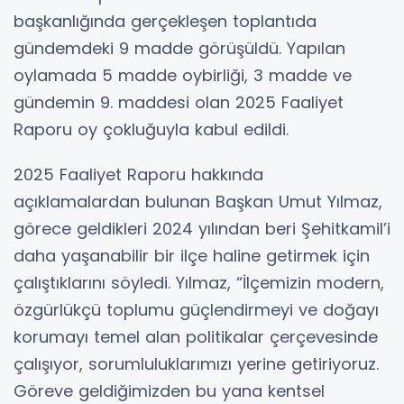
başkanlığında gerçekleşen toplantıda
gündemdeki 9 madde görüşüldü. Yapılan
oylamada 5 madde oybirliği, 3 madde ve
gündemin 9. maddesi olan 2025 Faaliyet
Raporu oy çokluğuyla kabul edildi.
2025 Faaliyet Raporu hakkında
açıklamalardan bulunan Başkan Umut Yılmaz,
görece geldikleri 2024 yılından beri Şehitkamil’i
daha yaşanabilir bir ilçe haline getirmek için
çalıştıklarını söyledi. Yılmaz, “İlçemizin modern,
özgürlükçü toplumu güçlendirmeyi ve doğayı
korumayı temel alan politikalar çerçevesinde
çalışıyor, sorumluluklarımızı yerine getiriyoruz.
Göreve geldiğimizden bu yana kentsel