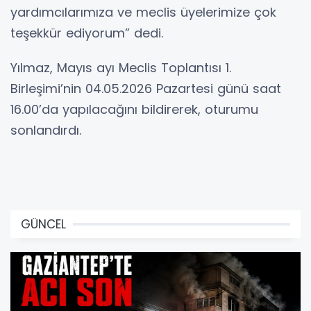
yardımcılarımıza ve meclis üyelerimize çok
teşekkür ediyorum” dedi.
Yılmaz, Mayıs ayı Meclis Toplantısı 1.
Birleşimi’nin 04.05.2026 Pazartesi günü saat
16.00’da yapılacağını bildirerek, oturumu
sonlandırdı.
GÜNCEL