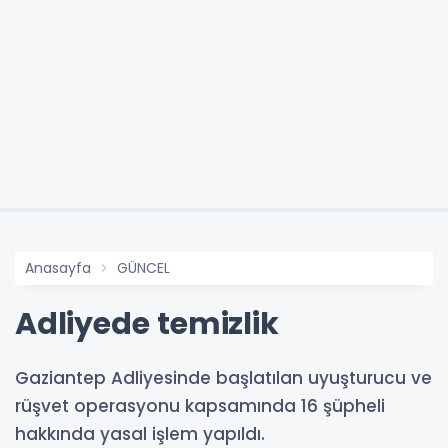
Anasayfa
GÜNCEL
Adliyede temizlik
Gaziantep Adliyesinde başlatılan uyuşturucu ve
rüşvet operasyonu kapsamında 16 şüpheli
hakkında yasal işlem yapıldı.