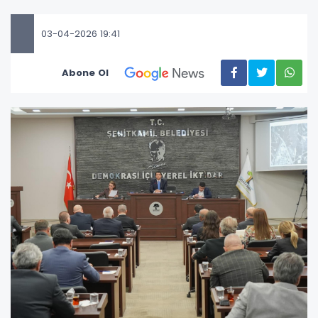
03-04-2026 19:41
Abone Ol