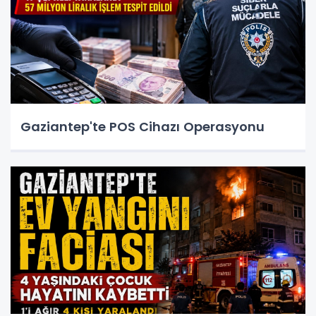
Gaziantep'te POS Cihazı Operasyonu