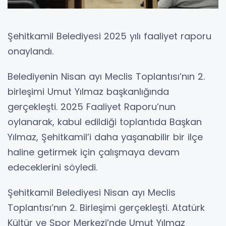
Şehitkamil Belediyesi 2025 yılı faaliyet raporu
onaylandı.
Belediyenin Nisan ayı Meclis Toplantısı’nın 2.
birleşimi Umut Yılmaz başkanlığında
gerçekleşti. 2025 Faaliyet Raporu’nun
oylanarak, kabul edildiği toplantıda Başkan
Yılmaz, Şehitkamil’i daha yaşanabilir bir ilçe
haline getirmek için çalışmaya devam
edeceklerini söyledi.
Şehitkamil Belediyesi Nisan ayı Meclis
Toplantısı’nın 2. Birleşimi gerçekleşti. Atatürk
Kültür ve Spor Merkezi’nde Umut Yılmaz