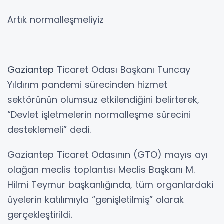
Artık normalleşmeliyiz
Gaziantep
Ticaret Odası Başkanı Tuncay
Yıldırım pandemi sürecinden hizmet
sektörünün olumsuz etkilendiğini belirterek,
“Devlet işletmelerin normalleşme sürecini
desteklemeli” dedi.
Gaziantep Ticaret Odasının (GTO) mayıs ayı
olağan meclis toplantısı Meclis Başkanı M.
Hilmi Teymur başkanlığında, tüm organlardaki
üyelerin katılımıyla “genişletilmiş” olarak
gerçekleştirildi.