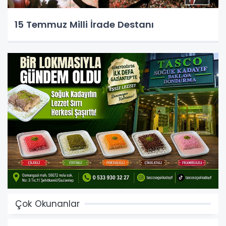
15 Temmuz Milli İrade Destanı
Çok Okunanlar