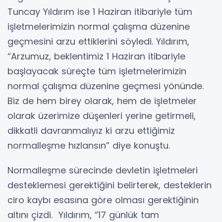
Tuncay Yıldırım ise 1 Haziran itibariyle tüm
işletmelerimizin normal çalışma düzenine
geçmesini arzu ettiklerini söyledi. Yıldırım,
“Arzumuz, beklentimiz 1 Haziran itibariyle
başlayacak süreçte tüm işletmelerimizin
normal çalışma düzenine geçmesi yönünde.
Biz de hem birey olarak, hem de işletmeler
olarak üzerimize düşenleri yerine getirmeli,
dikkatli davranmalıyız ki arzu ettiğimiz
normalleşme hızlansın” diye konuştu.
Normalleşme sürecinde devletin işletmeleri
desteklemesi gerektiğini belirterek, desteklerin
ciro kaybı esasına göre olması gerektiğinin
altını çizdi. Yıldırım, “17 günlük tam