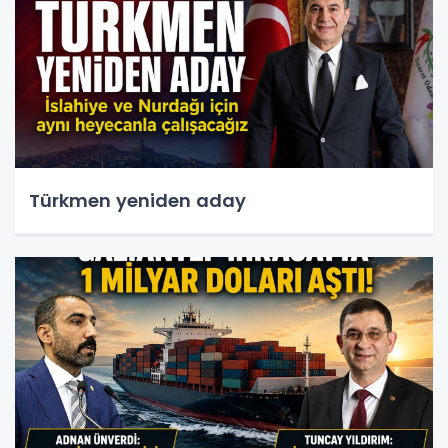
Türkmen yeniden aday