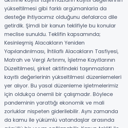
yükseltilmesi gibi farklı argümanlarla da
desteğe ihtiyacımız olduğunu defalarca dile
getirdik. Şimdi bir kanun teklifiyle bu konular
meclise sunuldu. Teklifin kapsamında;
Kesinleşmiş Alacakların Yeniden
Yapılandırılması, İhtilaflı Alacakların Tasfiyesi,
Matrah ve Vergi Artırımı, İşletme Kayıtlarının
Düzeltilmesi, şirket aktifindeki taşınmazların
kayıtlı değerlerinin yükseltilmesi düzenlemeleri
yer alıyor. Bu yasal düzenleme işletmelerimiz
için oldukça önemli bir çalışmadır. Böylece
pandeminin yarattığı ekonomik ve mali
zorluklar nispeten giderilebilir. Aynı zamanda
da kamu ile yükümlü vatandaşlar arasında