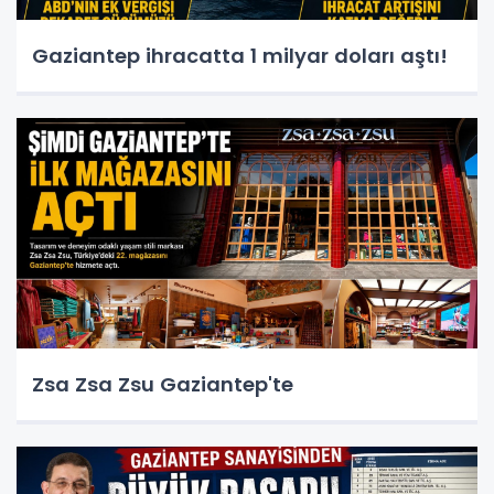
Gaziantep ihracatta 1 milyar doları aştı!
Zsa Zsa Zsu Gaziantep'te