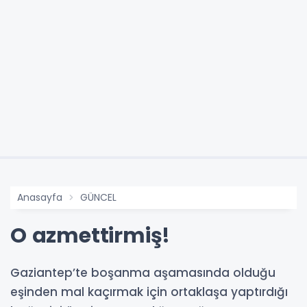
Anasayfa
GÜNCEL
O azmettirmiş!
Gaziantep’te boşanma aşamasında olduğu
eşinden mal kaçırmak için ortaklaşa yaptırdığı