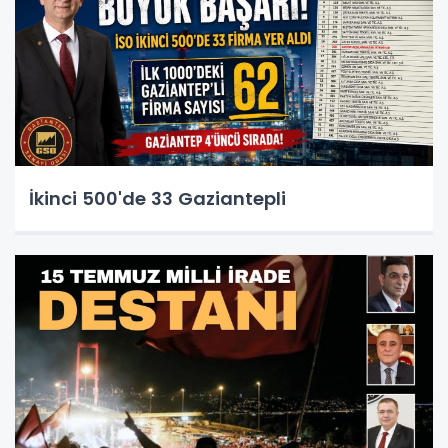
İkinci 500'de 33 Gaziantepli