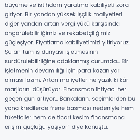
büyüme ve istihdam yaratma kabiliyeti zora
giriyor. Bir yandan yüksek işçilik maliyetleri
diğer yandan artan vergi yükü karşısında
öngörülebilirliğimiz ve rekabetçiliğimiz
güçleşiyor. Fiyatlama kabiliyetimizi yitiriyoruz.
Şu an tüm iş dünyası işletmesinin
sürdürülebilirliğine odaklanmış durumda… Bir
işletmenin devamlılığı için para kazanıyor
olması lazım. Artan maliyetler ne yazık ki kâr
marjlarını düşürüyor. Finansman ihtiyacı her
geçen gün artıyor… Bankaların, seçimlerden bu
yana kredilerde frene basması nedeniyle hem
tüketiciler hem de ticari kesim finansmana
erişim güçlüğü yaşıyor” diye konuştu.