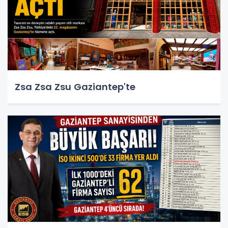
Zsa Zsa Zsu Gaziantep'te