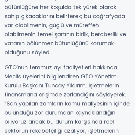
bütünlüğüne her koşulda tek yürek olarak
sahip çıkacaklarını belirterek; bu coğrafyada
var olabilmenin, güçlü ve müreffeh
olabilmenin temel şartının birlik, beraberlik ve
vatanın bölünmez bütünlüğünü korumak
olduğunu söyledi.
GTO’nun temmuz ayı faaliyetleri hakkında
Meclis üyelerini bilgilendiren GTO Yönetim
Kurulu Başkanı Tuncay Yıldırım, işletmelerin
finansmana erişimde zorlandığını söyleyerek,
“Son yapılan zamların kamu maliyesinin içinde
bulunduğu zor durumdan kaynaklandığını
biliyoruz ancak bu durum karşısında reel
sektörün rekabetçiliği azalıyor, işletmelerin