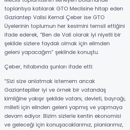
toplantıya katılarak GTO Meclisine hitap eden
Gaziantep Valisi Kemal Çeber ise GTO
Üyelerinin toplumun her kesimini temsil ettiğini
ifade ederek, “Ben de Vali olarak iyi niyetli bir
şekilde sizlere faydalı olmak için elimden
geleni yapacağım” şeklinde konuştu.
Çeber, hitabında şunları ifade etti:
“Sizi size anlatmak istemem ancak
Gaziantepliler iyi ve örnek bir vatandaş
kimliğine yakışır şekilde vatanı, devleti, bayrağı,
milleti için elinden geleni yapmış ve yapmaya
devam ediyor. Bizim sizlerle kentin ekonomisi
ve geleceği için konuşacaklarımız, planlarımız,