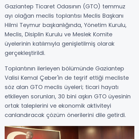
Gaziantep Ticaret Odasının (GTO) temmuz
ayı olağan meclis toplantısı Meclis Başkanı
Hilmi Teymur başkanlığında, Yönetim Kurulu,
Meclis, Disiplin Kurulu ve Meslek Komite
üyelerinin katılımıyla genişletilmiş olarak
gerçekleştirildi.
Toplantının ilerleyen bölümünde Gaziantep
Valisi Kemal Çeber'in de teşrif ettiği mecliste
söz alan GTO meclis üyeleri; ticari hayatı
etkileyen sorunları, 30 bini aşkın GTO üyesinin
ortak taleplerini ve ekonomik aktiviteyi
canlandıracak çözüm önerilerini dile getirdi.