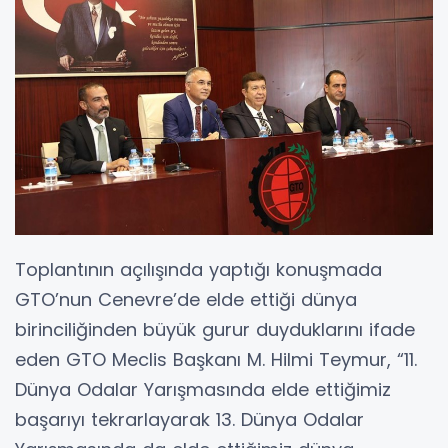
Toplantının açılışında yaptığı konuşmada
GTO’nun Cenevre’de elde ettiği dünya
birinciliğinden büyük gurur duyduklarını ifade
eden GTO Meclis Başkanı M. Hilmi Teymur, “11.
Dünya Odalar Yarışmasında elde ettiğimiz
başarıyı tekrarlayarak 13. Dünya Odalar