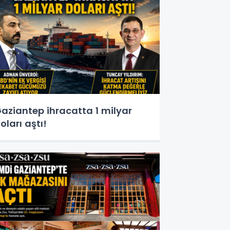
aziantep ihracatta 1 milyar
oları aştı!