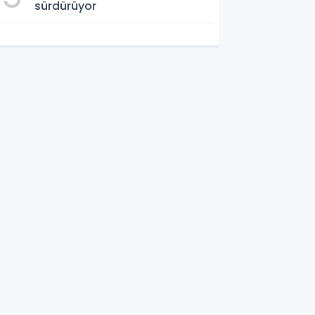
sürdürüyor