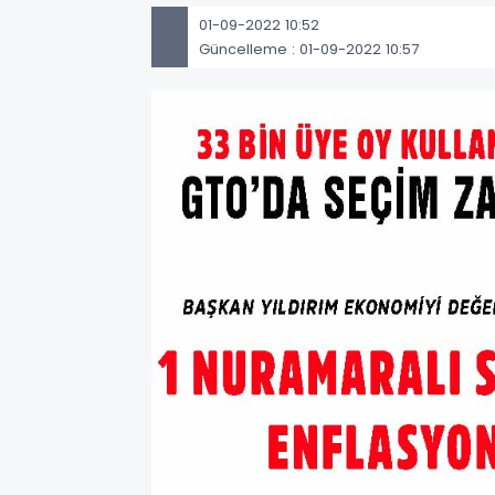
01-09-2022 10:52
Güncelleme : 01-09-2022 10:57