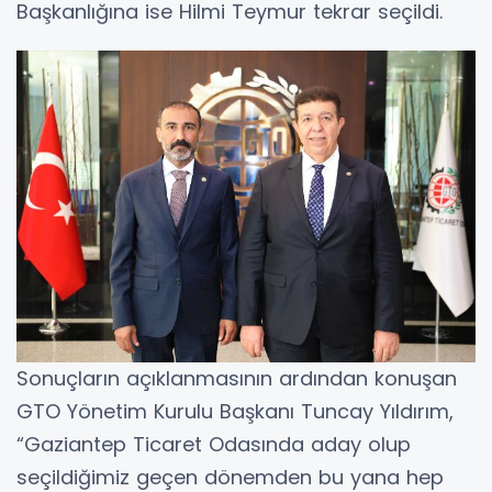
Başkanlığına ise Hilmi Teymur tekrar seçildi.
Sonuçların açıklanmasının ardından konuşan
GTO Yönetim Kurulu Başkanı Tuncay Yıldırım,
“Gaziantep Ticaret Odasında aday olup
seçildiğimiz geçen dönemden bu yana hep