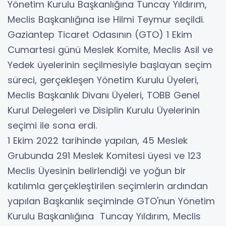
Yönetim Kurulu Başkanlığına Tuncay Yıldırım,
Meclis Başkanlığına ise Hilmi Teymur seçildi.
Gaziantep Ticaret Odasının (GTO) 1 Ekim
Cumartesi günü Meslek Komite, Meclis Asil ve
Yedek üyelerinin seçilmesiyle başlayan seçim
süreci, gerçekleşen Yönetim Kurulu Üyeleri,
Meclis Başkanlık Divanı Üyeleri, TOBB Genel
Kurul Delegeleri ve Disiplin Kurulu Üyelerinin
seçimi ile sona erdi.
1 Ekim 2022 tarihinde yapılan, 45 Meslek
Grubunda 291 Meslek Komitesi üyesi ve 123
Meclis Üyesinin belirlendiği ve yoğun bir
katılımla gerçekleştirilen seçimlerin ardından
yapılan Başkanlık seçiminde GTO'nun Yönetim
Kurulu Başkanlığına Tuncay Yıldırım, Meclis