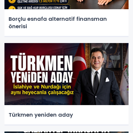
Borçlu esnafa alternatif finansman
önerisi
Türkmen yeniden aday