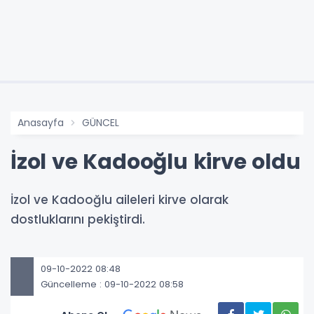
Anasayfa
GÜNCEL
İzol ve Kadooğlu kirve oldu
İzol ve Kadooğlu aileleri kirve olarak
dostluklarını pekiştirdi.
09-10-2022 08:48
Güncelleme : 09-10-2022 08:58