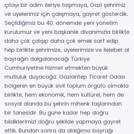
çıtayı bir adım ileriye taşımaya, Gazi şehrimiz
ve üyelerimiz için çalışmaya, gayret gösterdik.
Seçildiğimiz bu 40. dönemde yeni yönetim
kurulumuz ve yeni başkanlık divanımızla birlikte
daha çok çalışıp daha çok emek sarf edip
hep birlikte şehrimize, üyelerimize ve ilelebet al
bayrağın dalgalanacağı Türkiye
Cumhuriyetine hizmet etmekten büyük
mutluluk duyacağız. Gaziantep Ticaret Odası
bölgenin en büyük sivil toplum örgütü olmakla
birlikte, hem ekonomik, hem kültürel, hem de
sosyal alanda bu şehrin mihenk taşlarından
bir tanesidir. Bu güne kadar hep doğru
bildiklerimizi doğru şekilde yapmaya gayret
ettik. Bundan sonra da aldığımız bayrağı