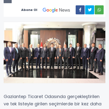
Abone Ol
Gaziantep Ticaret Odasında gerçekleştirilen
ve tek listeyle girilen seçimlerde bir kez daha