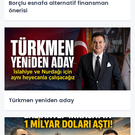
Borçlu esnafa alternatif finansman
önerisi
Türkmen yeniden aday