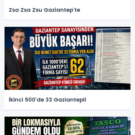
Zsa Zsa Zsu Gaziantep'te
İkinci 500'de 33 Gaziantepli