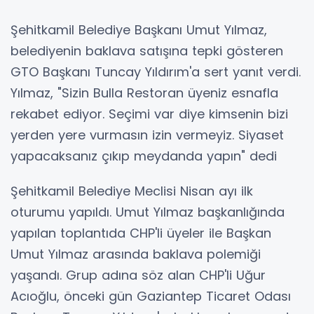
Şehitkamil Belediye Başkanı Umut Yılmaz,
belediyenin baklava satışına tepki gösteren
GTO Başkanı Tuncay Yıldırım'a sert yanıt verdi.
Yılmaz, "Sizin Bulla Restoran üyeniz esnafla
rekabet ediyor. Seçimi var diye kimsenin bizi
yerden yere vurmasın izin vermeyiz. Siyaset
yapacaksanız çıkıp meydanda yapın" dedi
Şehitkamil Belediye Meclisi Nisan ayı ilk
oturumu yapıldı. Umut Yılmaz başkanlığında
yapılan toplantıda CHP'li üyeler ile Başkan
Umut Yılmaz arasında baklava polemiği
yaşandı. Grup adına söz alan CHP'li Uğur
Acıoğlu, önceki gün Gaziantep Ticaret Odası