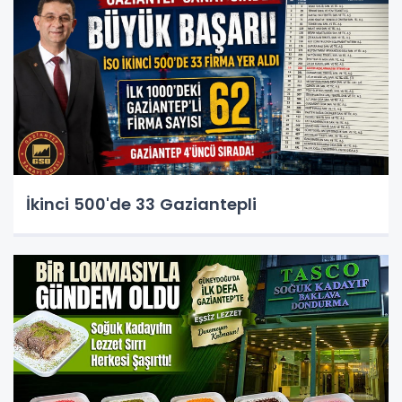
İkinci 500'de 33 Gaziantepli