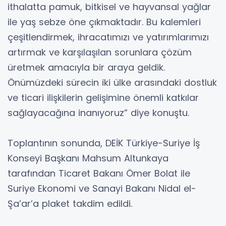
ithalatta pamuk, bitkisel ve hayvansal yağlar
ile yaş sebze öne çıkmaktadır. Bu kalemleri
çeşitlendirmek, ihracatımızı ve yatırımlarımızı
artırmak ve karşılaşılan sorunlara çözüm
üretmek amacıyla bir araya geldik.
Önümüzdeki sürecin iki ülke arasındaki dostluk
ve ticari ilişkilerin gelişimine önemli katkılar
sağlayacağına inanıyoruz” diye konuştu.
Toplantının sonunda, DEİK Türkiye-Suriye İş
Konseyi Başkanı Mahsum Altunkaya
tarafından Ticaret Bakanı Ömer Bolat ile
Suriye Ekonomi ve Sanayi Bakanı Nidal el-
Şa’ar’a plaket takdim edildi.