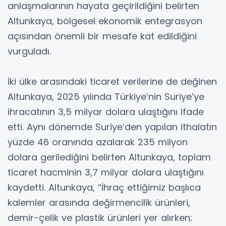
anlaşmalarının hayata geçirildiğini belirten
Altunkaya, bölgesel ekonomik entegrasyon
açısından önemli bir mesafe kat edildiğini
vurguladı.
İki ülke arasındaki ticaret verilerine de değinen
Altunkaya, 2025 yılında Türkiye’nin Suriye’ye
ihracatının 3,5 milyar dolara ulaştığını ifade
etti. Aynı dönemde Suriye’den yapılan ithalatın
yüzde 46 oranında azalarak 235 milyon
dolara gerilediğini belirten Altunkaya, toplam
ticaret hacminin 3,7 milyar dolara ulaştığını
kaydetti. Altunkaya, “İhraç ettiğimiz başlıca
kalemler arasında değirmencilik ürünleri,
demir-çelik ve plastik ürünleri yer alırken;