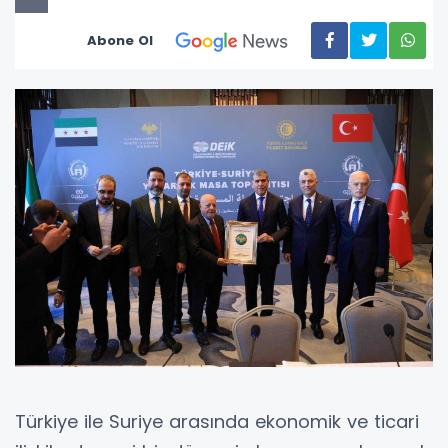
Abone Ol
Türkiye ile Suriye arasında ekonomik ve ticari