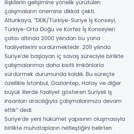
ilişkilerin gelişimine yönelik yürütülen
çalışmaların önemine dikkat çekti.
Altunkaya, “DEİK/Türkiye-Suriye İş Konseyi,
Türkiye-Orta Doğu ve Körfez İş Konseyleri
çatısı altında 2000 yılından bu yana
faaliyetlerini sürdürmektedir. 2011 yılında
Suriye’de başlayan iç savaş süreciyle birlikte
çalışmalarımızı daha kısıtlı imkânlarla
sürdürmek durumunda kaldık. Bu süreçte
özellikle İstanbul, Gaziantep, Hatay ve diğer
büyük illerde faaliyet gösteren Suriyeli iş
insanları aracılığıyla çalışmalarımıza devam
ettik” dedi.
Suriye’de yeni hükümet yapısının oluşmasıyla
birlikte muhatapların netleştiğini belirten