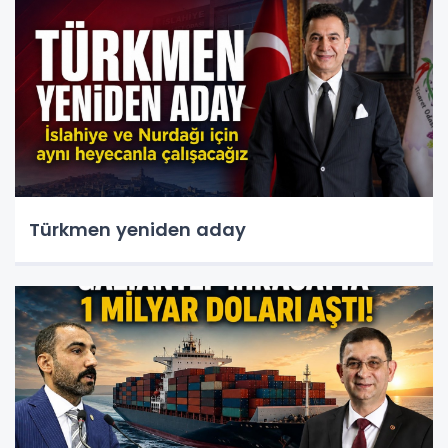
Türkmen yeniden aday