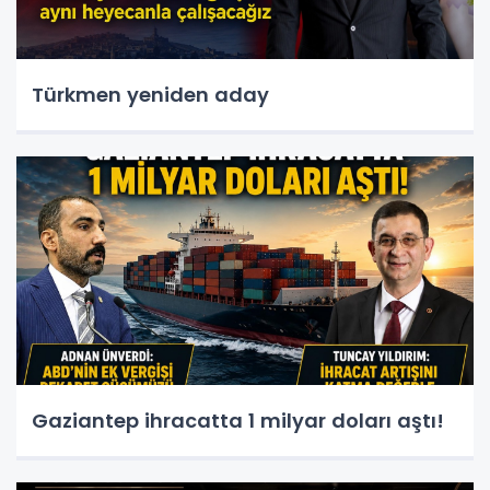
Türkmen yeniden aday
Gaziantep ihracatta 1 milyar doları aştı!