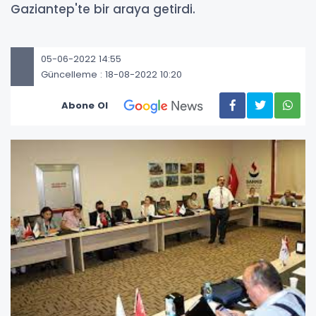
Gaziantep'te bir araya getirdi.
05-06-2022 14:55
Güncelleme : 18-08-2022 10:20
Abone Ol