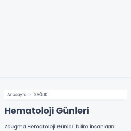
Anasayfa
SAĞLIK
Hematoloji Günleri
Zeugma Hematoloji Günleri bilim insanlarını