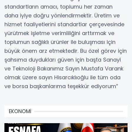
standartların amacı, toplumu her zaman
daha iyiye doğru yönlendirmektir. Üretim ve
hizmet faaliyetlerini standartlar çerçevesinde
yürütmek işletme verimliliğini arttırmak ve
toplumun sağlıklı ürünler ile buluşması için
büyük önem arz etmektedir. Bu özel görev için
şahsıma duydukları güven için başta Sanayi
ve Teknoloji Bakanımız Sayın Mustafa Varank
olmak üzere sayın Hisarcıklıoğlu ile tüm oda
ve borsa başkanlarıma teşekkür ediyorum”
EKONOMİ