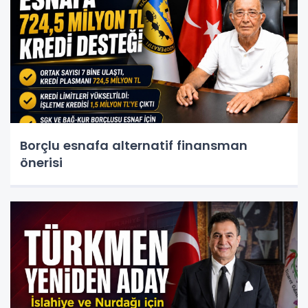
Borçlu esnafa alternatif finansman
önerisi