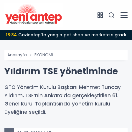
18:34
Gaziantep’te yangın pet shop ve markete sıçradı
Anasayfa
EKONOMİ
Yıldırım TSE yönetiminde
GTO Yönetim Kurulu Başkanı Mehmet Tuncay
Yıldırım, TSE’nin Ankara’da gerçekleştirilen 61.
Genel Kurul Toplantısında yönetim kurulu
üyeliğine seçildi.