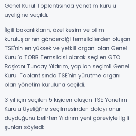
Genel Kurul Toplantısında yönetim kurulu
üyeliğine seçildi.
İlgili bakanlıkların, özel kesim ve bilim
kuruluşlarının gönderdiği temsilcilerden oluşan
TSE'nin en yüksek ve yetkili organı olan Genel
Kurul’a TOBB Temsilcisi olarak seçilen GTO
Başkanı Tuncay Yıldırım, yapılan seçimli Genel
Kurul Toplantısında TSE'nin yürütme organı
olan yönetim kuruluna seçildi.
3 yıl için seçilen 5 kişiden oluşan TSE Yönetim
Kurulu Üyeliği’ne seçilmesinden dolayı onur
duyduğunu belirten Yıldırım yeni göreviyle ilgili
şunları söyledi: