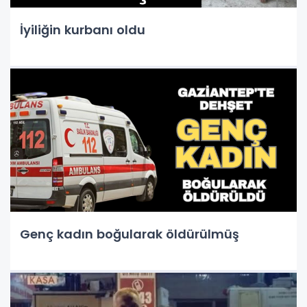
İyiliğin kurbanı oldu
Genç kadın boğularak öldürülmüş