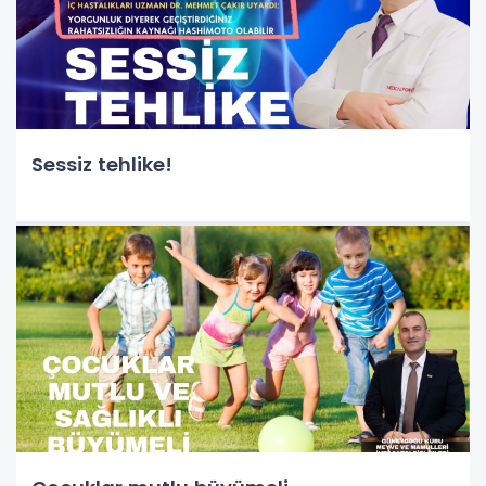
Sessiz tehlike!