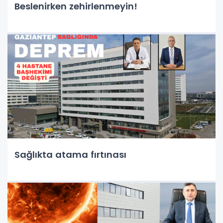
Beslenirken zehirlenmeyin!
Sağlıkta atama fırtınası