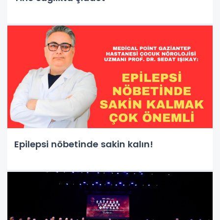
Epilepsi nöbetinde sakin kalın!