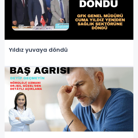
Yıldız yuvaya döndü