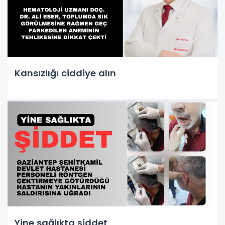
Kansızlığı ciddiye alın
Yine sağlıkta şiddet