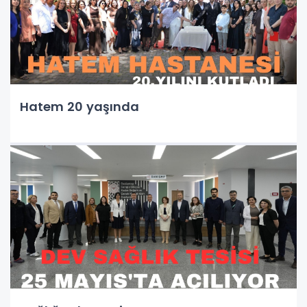
Hatem 20 yaşında