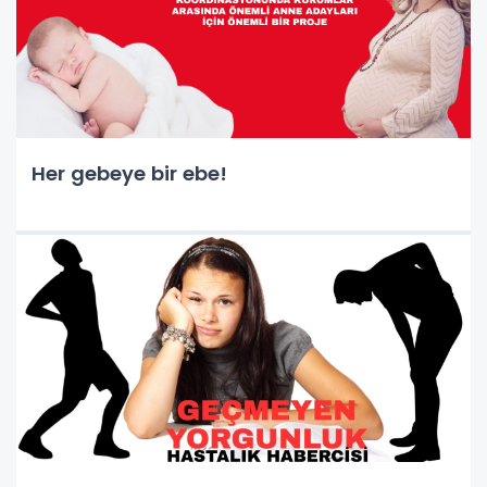
Her gebeye bir ebe!