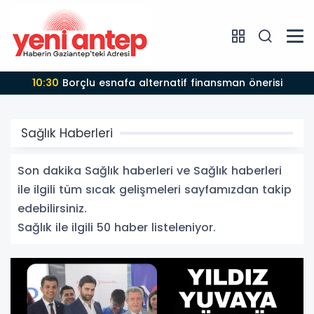
20:29
Yaşlı kadın yangında can verdi
Sağlık Haberleri
Son dakika Sağlık haberleri ve Sağlık haberleri
ile ilgili tüm sıcak gelişmeleri sayfamızdan takip
edebilirsiniz.
Sağlık ile ilgili 50 haber listeleniyor.