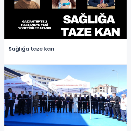
Sağlığa taze kan