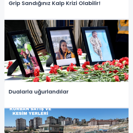
Grip Sandığınız Kalp Krizi Olabilir!
Dualarla uğurlandılar