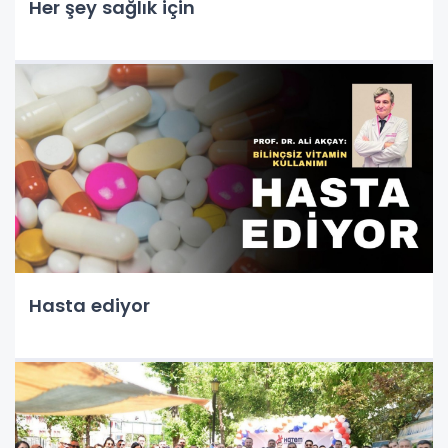
Her şey sağlık için
Hasta ediyor