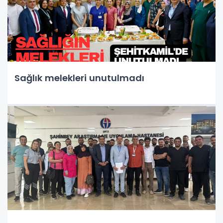
Sağlık melekleri unutulmadı