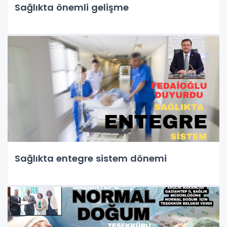
Sağlıkta önemli gelişme
Sağlıkta entegre sistem dönemi