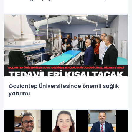
Gaziantep Üniversitesinde önemli sağlık
yatırımı