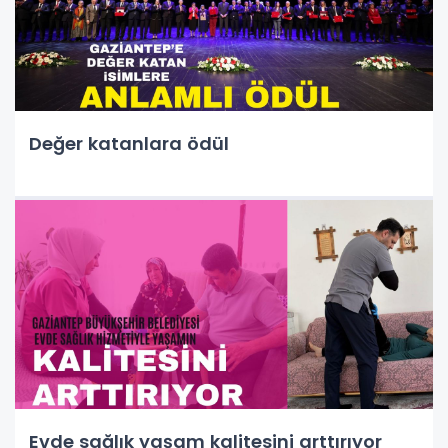
Değer katanlara ödül
Evde sağlık yaşam kalitesini arttırıyor