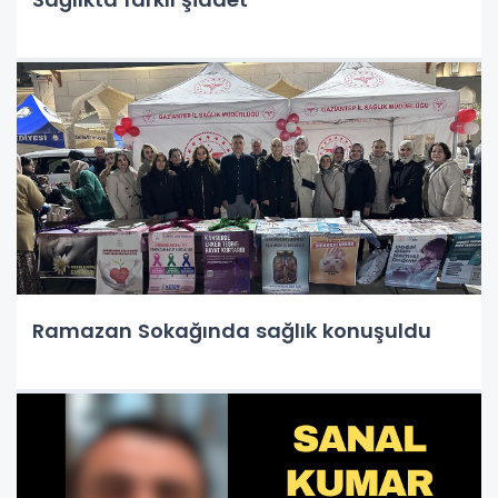
Ramazan Sokağında sağlık konuşuldu