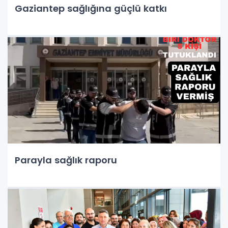
Gaziantep sağlığına güçlü katkı
Parayla sağlık raporu